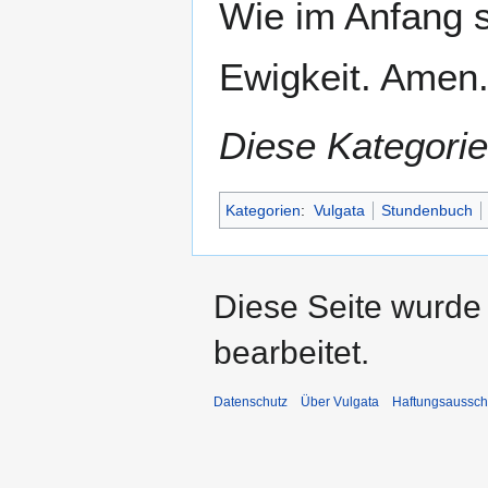
Wie im Anfang so
Ewigkeit. Amen
Diese Kategorie
Kategorien
:
Vulgata
Stundenbuch
Diese Seite wurde
bearbeitet.
Datenschutz
Über Vulgata
Haftungsaussch