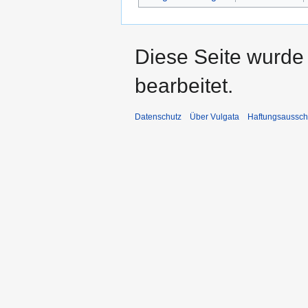
Diese Seite wurde
bearbeitet.
Datenschutz
Über Vulgata
Haftungsaussch