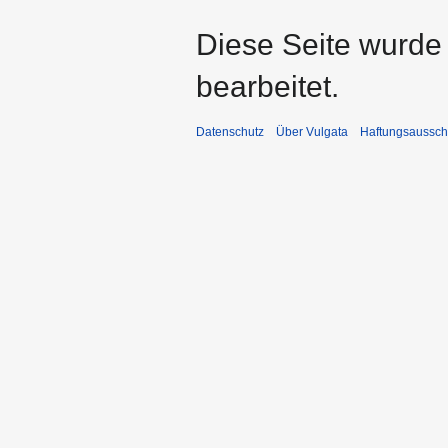
Diese Seite wurde
bearbeitet.
Datenschutz
Über Vulgata
Haftungsaussch