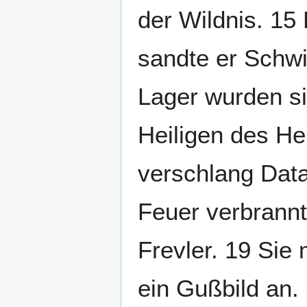
der Wildnis. 15
sandte er Schwi
Lager wurden si
Heiligen des Her
verschlang Data
Feuer verbrannt
Frevler. 19 Sie
ein Gußbild an.