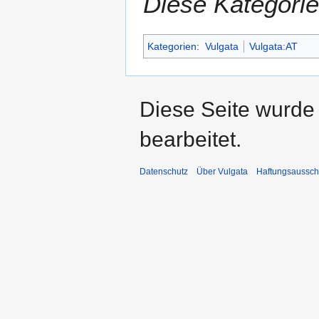
Diese Kategorie
Kategorien
:
Vulgata
Vulgata:AT
Diese Seite wurde
bearbeitet.
Datenschutz
Über Vulgata
Haftungsaussch