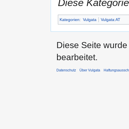
Diese Kategorie
Kategorien
:
Vulgata
Vulgata:AT
Diese Seite wurde
bearbeitet.
Datenschutz
Über Vulgata
Haftungsaussch