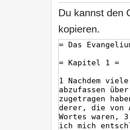
Du kannst den Q
kopieren.