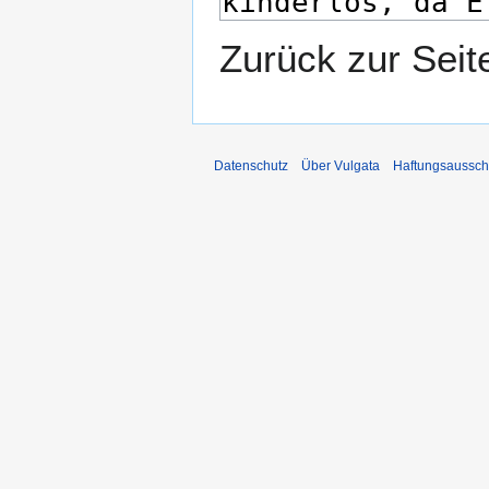
Zurück zur Sei
Datenschutz
Über Vulgata
Haftungsaussch