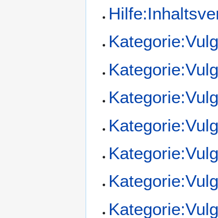
Hilfe:Inhaltsve
Kategorie:Vul
Kategorie:Vul
Kategorie:Vul
Kategorie:Vul
Kategorie:Vul
Kategorie:Vul
Kategorie:Vul