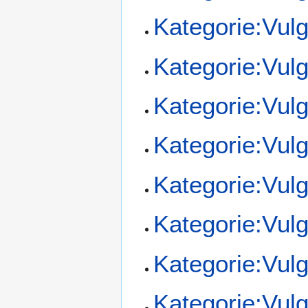
Kategorie:Vul
Kategorie:Vul
Kategorie:Vul
Kategorie:Vul
Kategorie:Vul
Kategorie:Vul
Kategorie:Vul
Kategorie:Vul