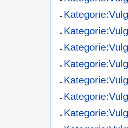
Kategorie:Vul
Kategorie:Vul
Kategorie:Vul
Kategorie:Vul
Kategorie:Vul
Kategorie:Vul
Kategorie:Vul