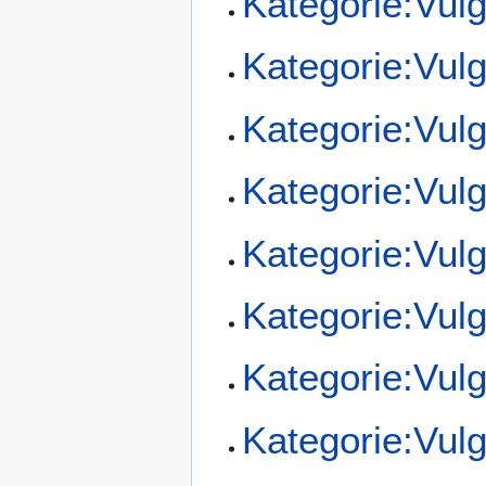
Kategorie:Vul
Kategorie:Vul
Kategorie:Vul
Kategorie:Vul
Kategorie:Vul
Kategorie:Vul
Kategorie:Vul
Kategorie:Vul