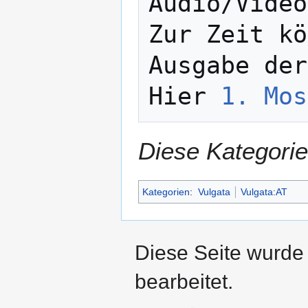
Audio/Video
Zur Zeit kö
Ausgabe der
Hier 
1. Mos
Diese Kategorie
Kategorien
:
Vulgata
Vulgata:AT
Diese Seite wurde
bearbeitet.