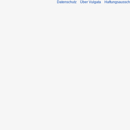
Datenschutz
Über Vulgata
Haftungsaussch