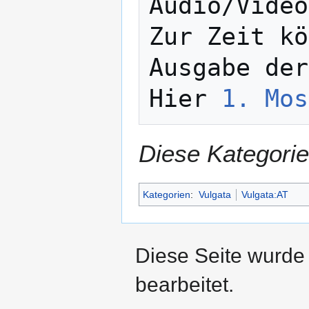
Audio/Video
Zur Zeit kö
Ausgabe der
Hier 
1. Mos
Diese Kategorie
Kategorien
:
Vulgata
Vulgata:AT
Diese Seite wurde
bearbeitet.