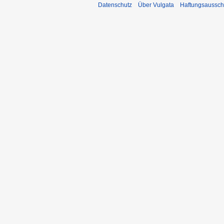
Datenschutz
Über Vulgata
Haftungsaussch