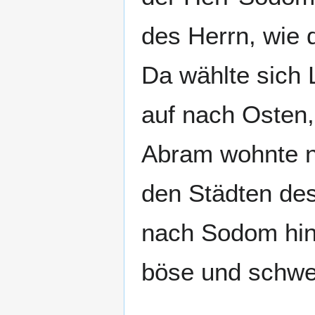
des Herrn, wie 
Da wählte sich 
auf nach Osten,
Abram wohnte n
den Städten des
nach Sodom hin
böse und schwe