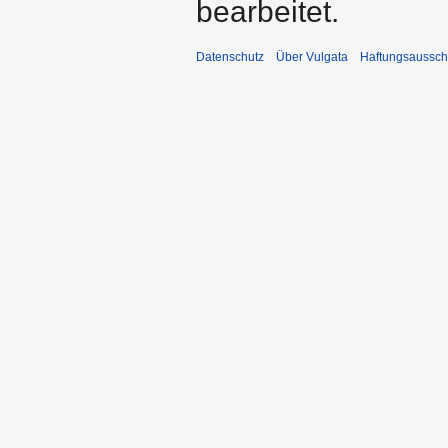
bearbeitet.
Datenschutz
Über Vulgata
Haftungsaussch