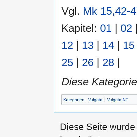
Vgl.
Mk 15,42-4
Kapitel:
01
|
02
12
|
13
|
14
|
15
25
|
26
|
28
|
Diese Kategorie
Kategorien
:
Vulgata
Vulgata:NT
Diese Seite wurde