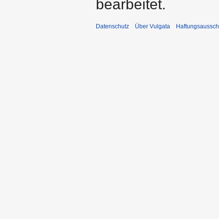
bearbeitet.
Datenschutz
Über Vulgata
Haftungsaussch