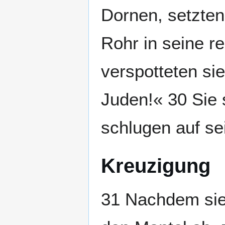
Dornen, setzten
Rohr in seine r
verspotteten sie
Juden!« 30 Sie 
schlugen auf se
Kreuzigung
31 Nachdem sie 