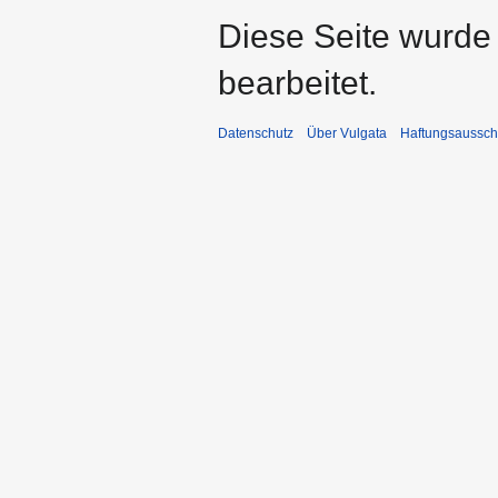
Diese Seite wurde
bearbeitet.
Datenschutz
Über Vulgata
Haftungsaussch