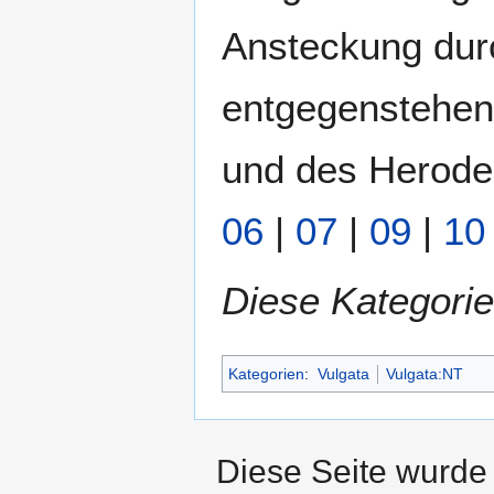
Ansteckung dur
entgegenstehen
und des Herodes
06
|
07
|
09
|
10
Diese Kategorie
Kategorien
:
Vulgata
Vulgata:NT
Diese Seite wurde