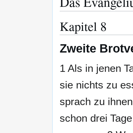
Das Evangeli
Kapitel 8
Zweite Brot
1 Als in jenen 
sie nichts zu es
sprach zu ihnen
schon drei Tage