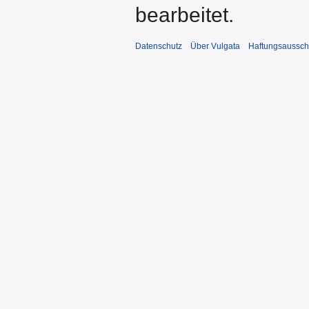
bearbeitet.
Datenschutz
Über Vulgata
Haftungsaussch