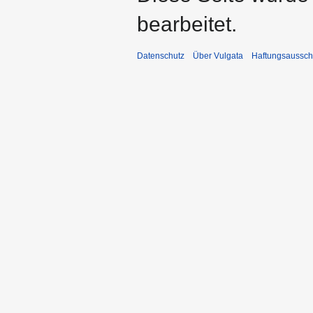
bearbeitet.
Datenschutz
Über Vulgata
Haftungsaussch