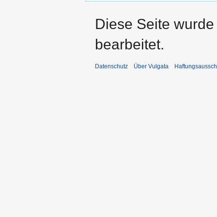
Diese Seite wurde
bearbeitet.
Datenschutz
Über Vulgata
Haftungsaussch