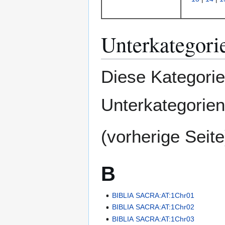
Unterkategori
Diese Kategorie
Unterkategorien
(vorherige Seite
B
BIBLIA SACRA:AT:1Chr01
BIBLIA SACRA:AT:1Chr02
BIBLIA SACRA:AT:1Chr03