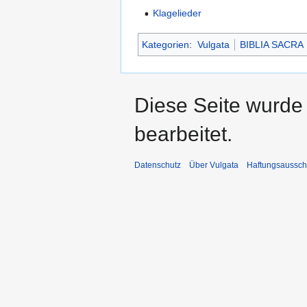
Klagelieder
Kategorien
:
Vulgata
BIBLIA SACRA
Diese Seite wurde 
bearbeitet.
Datenschutz
Über Vulgata
Haftungsaussch