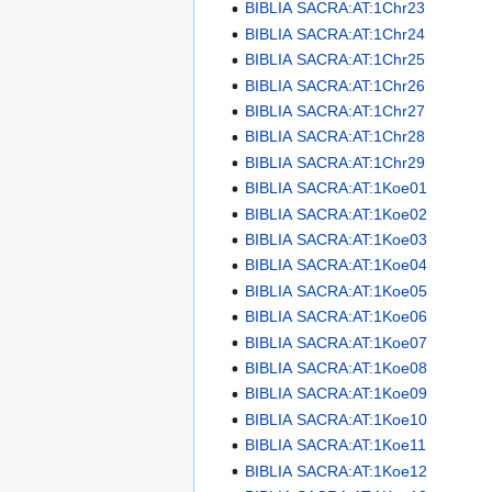
BIBLIA SACRA:AT:1Chr23
BIBLIA SACRA:AT:1Chr24
BIBLIA SACRA:AT:1Chr25
BIBLIA SACRA:AT:1Chr26
BIBLIA SACRA:AT:1Chr27
BIBLIA SACRA:AT:1Chr28
BIBLIA SACRA:AT:1Chr29
BIBLIA SACRA:AT:1Koe01
BIBLIA SACRA:AT:1Koe02
BIBLIA SACRA:AT:1Koe03
BIBLIA SACRA:AT:1Koe04
BIBLIA SACRA:AT:1Koe05
BIBLIA SACRA:AT:1Koe06
BIBLIA SACRA:AT:1Koe07
BIBLIA SACRA:AT:1Koe08
BIBLIA SACRA:AT:1Koe09
BIBLIA SACRA:AT:1Koe10
BIBLIA SACRA:AT:1Koe11
BIBLIA SACRA:AT:1Koe12