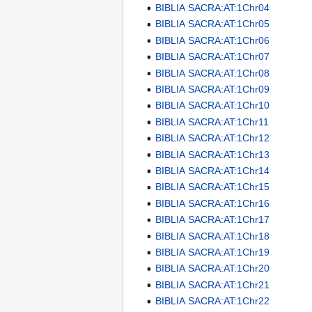
BIBLIA SACRA:AT:1Chr04
BIBLIA SACRA:AT:1Chr05
BIBLIA SACRA:AT:1Chr06
BIBLIA SACRA:AT:1Chr07
BIBLIA SACRA:AT:1Chr08
BIBLIA SACRA:AT:1Chr09
BIBLIA SACRA:AT:1Chr10
BIBLIA SACRA:AT:1Chr11
BIBLIA SACRA:AT:1Chr12
BIBLIA SACRA:AT:1Chr13
BIBLIA SACRA:AT:1Chr14
BIBLIA SACRA:AT:1Chr15
BIBLIA SACRA:AT:1Chr16
BIBLIA SACRA:AT:1Chr17
BIBLIA SACRA:AT:1Chr18
BIBLIA SACRA:AT:1Chr19
BIBLIA SACRA:AT:1Chr20
BIBLIA SACRA:AT:1Chr21
BIBLIA SACRA:AT:1Chr22