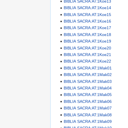
BIBLIA SACRA:AT:1Koe13
BIBLIA SACRA:AT:1Koe14
BIBLIA SACRA:AT:1Koe15
BIBLIA SACRA:AT:1Koe16
BIBLIA SACRA:AT:1Koe17
BIBLIA SACRA:AT:1Koe18
BIBLIA SACRA:AT:1Koe19
BIBLIA SACRA:AT:1Koe20
BIBLIA SACRA:AT:1Koe21
BIBLIA SACRA:AT:1Koe22
BIBLIA SACRA:AT:1Mak01
BIBLIA SACRA:AT:1Mak02
BIBLIA SACRA:AT:1Mak03
BIBLIA SACRA:AT:1Mak04
BIBLIA SACRA:AT:1Mak05
BIBLIA SACRA:AT:1Mak06
BIBLIA SACRA:AT:1Mak07
BIBLIA SACRA:AT:1Mak08
BIBLIA SACRA:AT:1Mak09