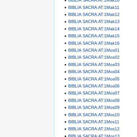
BIBLIA SACRA:AT:1Mak10
BIBLIA SACRA:AT:1Mak11
BIBLIA SACRA:AT:1Mak12
BIBLIA SACRA:AT:1Mak13
BIBLIA SACRA:AT:1Mak14
BIBLIA SACRA:AT:1Mak15
BIBLIA SACRA:AT:1Mak16
BIBLIA SACRA:AT:1Mos01
BIBLIA SACRA:AT:1Mos02
BIBLIA SACRA:AT:1Mos03
BIBLIA SACRA:AT:1Mos04
BIBLIA SACRA:AT:1Mos05
BIBLIA SACRA:AT:1Mos06
BIBLIA SACRA:AT:1Mos07
BIBLIA SACRA:AT:1Mos08
BIBLIA SACRA:AT:1Mos09
BIBLIA SACRA:AT:1Mos10
BIBLIA SACRA:AT:1Mos11
BIBLIA SACRA:AT:1Mos12
BIBLIA SACRA:AT:1Mos13