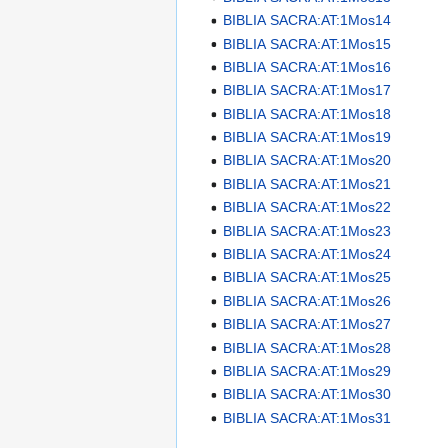
BIBLIA SACRA:AT:1Mos14
BIBLIA SACRA:AT:1Mos15
BIBLIA SACRA:AT:1Mos16
BIBLIA SACRA:AT:1Mos17
BIBLIA SACRA:AT:1Mos18
BIBLIA SACRA:AT:1Mos19
BIBLIA SACRA:AT:1Mos20
BIBLIA SACRA:AT:1Mos21
BIBLIA SACRA:AT:1Mos22
BIBLIA SACRA:AT:1Mos23
BIBLIA SACRA:AT:1Mos24
BIBLIA SACRA:AT:1Mos25
BIBLIA SACRA:AT:1Mos26
BIBLIA SACRA:AT:1Mos27
BIBLIA SACRA:AT:1Mos28
BIBLIA SACRA:AT:1Mos29
BIBLIA SACRA:AT:1Mos30
BIBLIA SACRA:AT:1Mos31