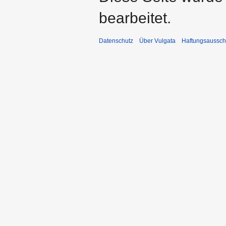
bearbeitet.
Datenschutz
Über Vulgata
Haftungsaussch