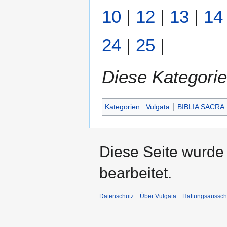
10
|
12
|
13
|
14
24
|
25
|
Diese Kategorie
Kategorien
:
Vulgata
BIBLIA SACRA
Diese Seite wurde
bearbeitet.
Datenschutz
Über Vulgata
Haftungsaussch