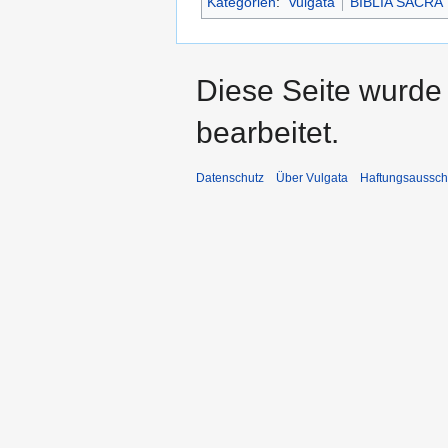
Kategorien
:
Vulgata
BIBLIA SACRA
Diese Seite wurde 
bearbeitet.
Datenschutz
Über Vulgata
Haftungsaussch