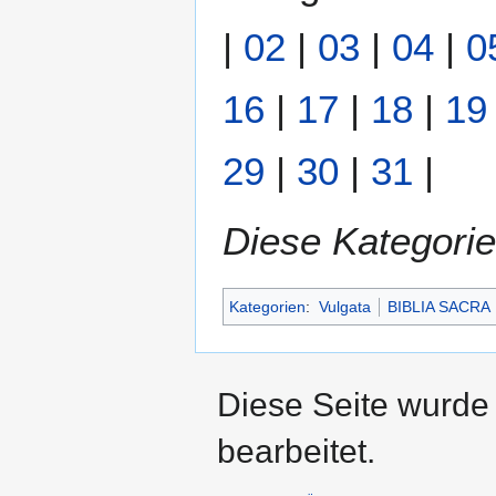
|
02
|
03
|
04
|
0
16
|
17
|
18
|
19
29
|
30
|
31
|
Diese Kategorie
Kategorien
:
Vulgata
BIBLIA SACRA
Diese Seite wurde
bearbeitet.