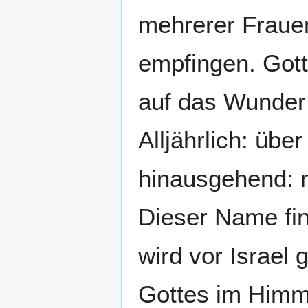
mehrerer Fraue
empfingen. Gott
auf das Wunder 
Alljährlich: über
hinausgehend: mi
Dieser Name fin
wird vor Israel
Gottes im Himme