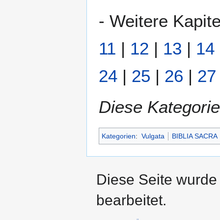
- Weitere Kapite
11
|
12
|
13
|
14
24
|
25
|
26
|
27
Diese Kategorie
Kategorien
:
Vulgata
BIBLIA SACRA
Diese Seite wurde
bearbeitet.