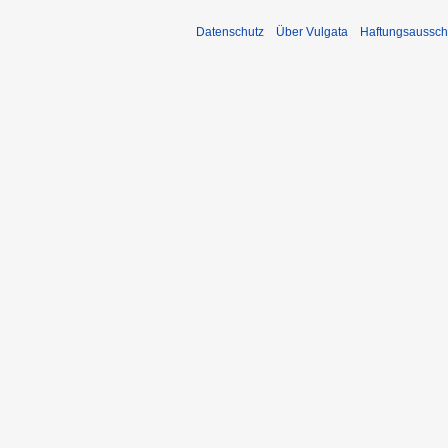
Datenschutz
Über Vulgata
Haftungsaussch