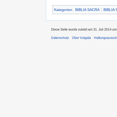
Kategorien
:
BIBLIA SACRA
BIBLIA
Diese Seite wurde zuletzt am 31. Juli 2014 um
Datenschutz
Über Vulgata
Haftungsaussch