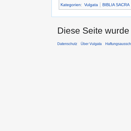
Kategorien
:
Vulgata
BIBLIA SACRA
Diese Seite wurde 
Datenschutz
Über Vulgata
Haftungsaussch