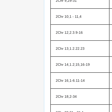
2Chr 9,29-31
2Chr 10,1 - 11,4
2Chr 12,2.3.9-16
2Chr 13,1.2.22.23
2Chr 14,1.2;15,16-19
2Chr 16,1-6.11-14
2Chr 18,2-34