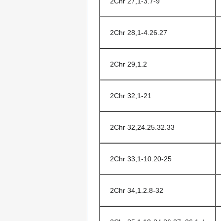
2Chr 27,1-3.7-9
2Chr 28,1-4.26.27
2Chr 29,1.2
2Chr 32,1-21
2Chr 32,24.25.32.33
2Chr 33,1-10.20-25
2Chr 34,1.2.8-32