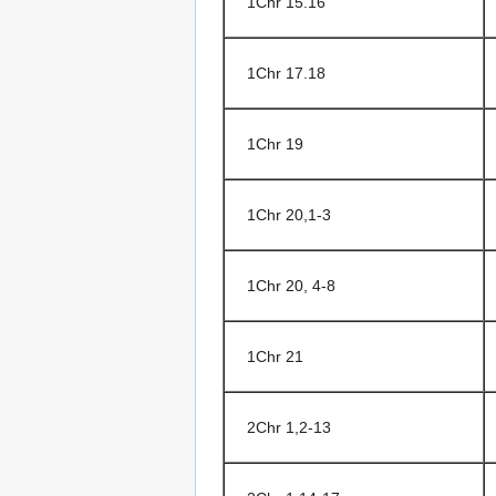
1Chr 15.16
1Chr 17.18
1Chr 19
1Chr 20,1-3
1Chr 20, 4-8
1Chr 21
2Chr 1,2-13