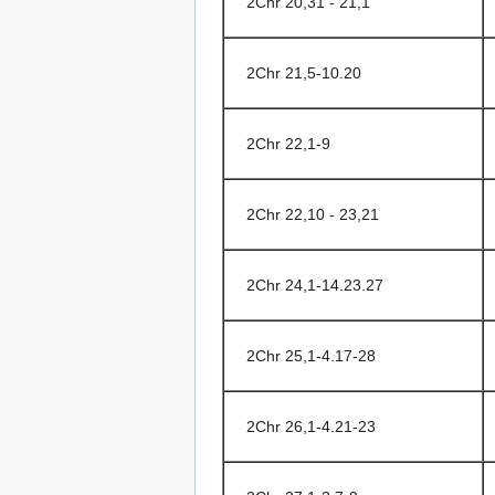
2Chr 20,31 - 21,1
2Chr 21,5-10.20
2Chr 22,1-9
2Chr 22,10 - 23,21
2Chr 24,1-14.23.27
2Chr 25,1-4.17-28
2Chr 26,1-4.21-23