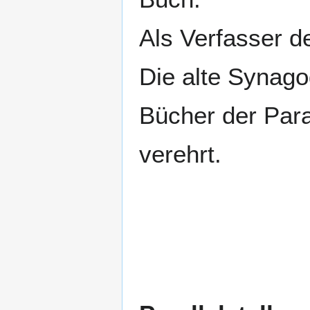
Als Verfasser 
Die alte Synagog
Bücher der Para
verehrt.