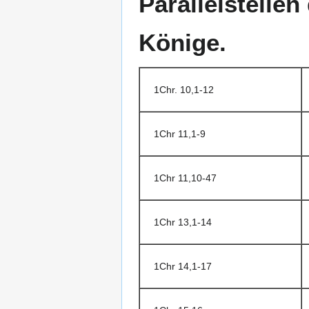
Parallelstelle
Könige.
1Chr. 10,1-12
1Chr 11,1-9
1Chr 11,10-47
1Chr 13,1-14
1Chr 14,1-17