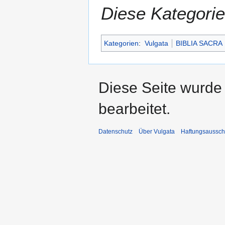
Diese Kategorie
Kategorien
:
Vulgata
BIBLIA SACRA
Diese Seite wurde
bearbeitet.
Datenschutz
Über Vulgata
Haftungsaussch