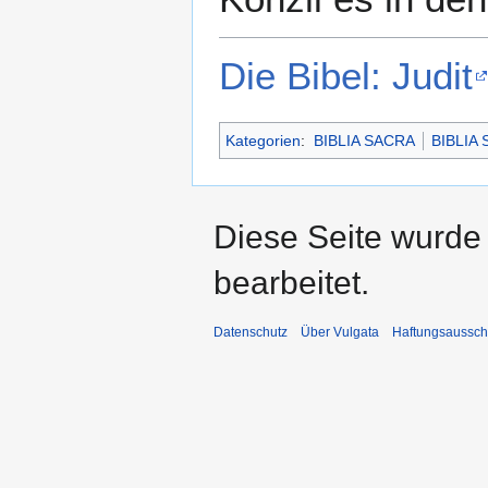
Die Bibel: Judit
Kategorien
:
BIBLIA SACRA
BIBLIA
Diese Seite wurde 
bearbeitet.
Datenschutz
Über Vulgata
Haftungsaussch