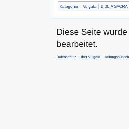
Kategorien
:
Vulgata
BIBLIA SACRA
Diese Seite wurde
bearbeitet.
Datenschutz
Über Vulgata
Haftungsaussch