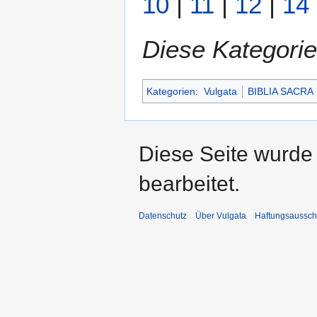
10
|
11
|
12
|
14
Diese Kategorie
Kategorien
:
Vulgata
BIBLIA SACRA
Diese Seite wurde
bearbeitet.
Datenschutz
Über Vulgata
Haftungsaussch