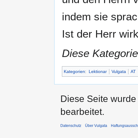
indem sie sprac
Ist der Herr wir
Diese Kategorie
Kategorien
:
Lektionar
Vulgata
AT
Diese Seite wurde
bearbeitet.
Datenschutz
Über Vulgata
Haftungsaussch