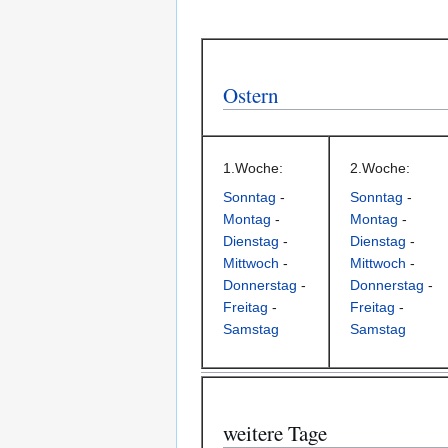
Ostern
1.Woche:
2.Woche:
Sonntag
-
Sonntag
-
Montag
-
Montag
-
Dienstag
-
Dienstag
-
Mittwoch
-
Mittwoch
-
Donnerstag
-
Donnerstag
-
Freitag
-
Freitag
-
Samstag
Samstag
weitere Tage