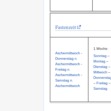
Fastenzeit
1.Woche:
Aschermittwoch
-
Sonntag
–
Donnerstag n.
Montag
–
Aschermittwoch
-
Dienstag
–
Freitag n.
Mittwoch
–
Aschermittwoch
-
Donnersta
Samstag n.
–
Freitag
–
Aschermittwoch
Samstag