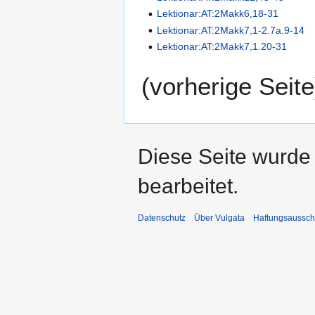
Lektionar:AT:2Makk6,18-31
Lektionar:AT:2Makk7,1-2.7a.9-14
Lektionar:AT:2Makk7,1.20-31
(vorherige Seite
Diese Seite wurde 
bearbeitet.
Datenschutz
Über Vulgata
Haftungsaussch