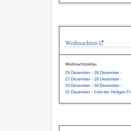
Weihnachten
Weihnachtsoktav
25.Dezember
-
26.Dezember
-
27.Dezember
-
28.Dezember
-
29.Dezember
-
30.Dezember
-
31.Dezember
-
Fest der Heiligen F