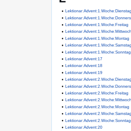
Lektionar:Advent:1.Woche:Diensta
Lektionar:Advent:1.Woche:Donners
Lektionar:Advent:1.Woche:Freitag
Lektionar:Advent:1.Woche:Mittwoc
Lektionar:Advent:1.Woche:Montag
Lektionar:Advent:1.Woche:Samsta
Lektionar:Advent:1.Woche:Sonntag
Lektionar:Advent:17
Lektionar:Advent:18
Lektionar:Advent:19
Lektionar:Advent:2.Woche:Diensta
Lektionar:Advent:2.Woche:Donners
Lektionar:Advent:2.Woche:Freitag
Lektionar:Advent:2.Woche:Mittwoc
Lektionar:Advent:2.Woche:Montag
Lektionar:Advent:2.Woche:Samsta
Lektionar:Advent:2.Woche:Sonntag
Lektionar:Advent:20