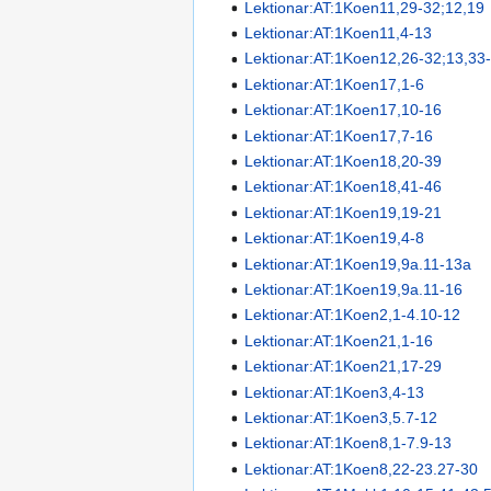
Lektionar:AT:1Koen11,29-32;12,19
Lektionar:AT:1Koen11,4-13
Lektionar:AT:1Koen12,26-32;13,33
Lektionar:AT:1Koen17,1-6
Lektionar:AT:1Koen17,10-16
Lektionar:AT:1Koen17,7-16
Lektionar:AT:1Koen18,20-39
Lektionar:AT:1Koen18,41-46
Lektionar:AT:1Koen19,19-21
Lektionar:AT:1Koen19,4-8
Lektionar:AT:1Koen19,9a.11-13a
Lektionar:AT:1Koen19,9a.11-16
Lektionar:AT:1Koen2,1-4.10-12
Lektionar:AT:1Koen21,1-16
Lektionar:AT:1Koen21,17-29
Lektionar:AT:1Koen3,4-13
Lektionar:AT:1Koen3,5.7-12
Lektionar:AT:1Koen8,1-7.9-13
Lektionar:AT:1Koen8,22-23.27-30