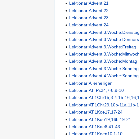
Lektionar:Advent:21
Lektionar:Advent:22
Lektionar:Advent:23
Lektionar:Advent:24
Lektionar:Advent:3.Woche:Diensta
Lektionar:Advent:3.Woche:Donners
Lektionar:Advent:3.Woche:Freitag
Lektionar:Advent:3.Woche:Mittwoc
Lektionar:Advent:3.Woche:Montag
Lektionar:Advent:3.Woche:Sonntag
Lektionar:Advent:4.Woche:Sonntag
Lektionar:Allerheiligen
Lektionar:AT: Ps24,7-8.9-10
Lektionar:AT:1Chr15,3-4.15-16;16,
Lektionar:AT:1Chr29,10b-11a.11b-
Lektionar:AT:1Koe17,17-24
Lektionar:AT:1Koe19,16b.19-21
Lektionar:AT:1Koe8,41-43
Lektionar:AT:1Koen10,1-10