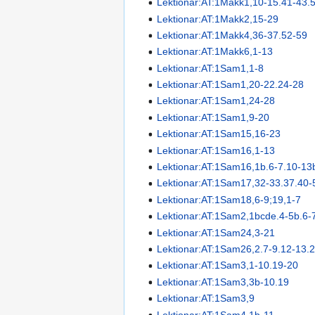
Lektionar:AT:1Makk1,10-15.41-43.
Lektionar:AT:1Makk2,15-29
Lektionar:AT:1Makk4,36-37.52-59
Lektionar:AT:1Makk6,1-13
Lektionar:AT:1Sam1,1-8
Lektionar:AT:1Sam1,20-22.24-28
Lektionar:AT:1Sam1,24-28
Lektionar:AT:1Sam1,9-20
Lektionar:AT:1Sam15,16-23
Lektionar:AT:1Sam16,1-13
Lektionar:AT:1Sam16,1b.6-7.10-13
Lektionar:AT:1Sam17,32-33.37.40-
Lektionar:AT:1Sam18,6-9;19,1-7
Lektionar:AT:1Sam2,1bcde.4-5b.6-
Lektionar:AT:1Sam24,3-21
Lektionar:AT:1Sam26,2.7-9.12-13.
Lektionar:AT:1Sam3,1-10.19-20
Lektionar:AT:1Sam3,3b-10.19
Lektionar:AT:1Sam3,9
Lektionar:AT:1Sam4,1b-11