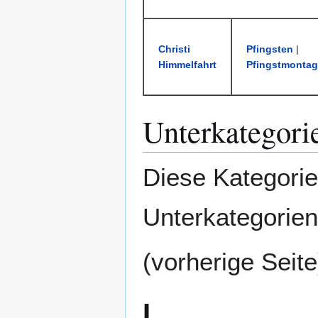
Christi
Pfingsten
|
Himmelfahrt
Pfingstmontag
Unterkategori
Diese Kategorie
Unterkategorien
(vorherige Seite
L