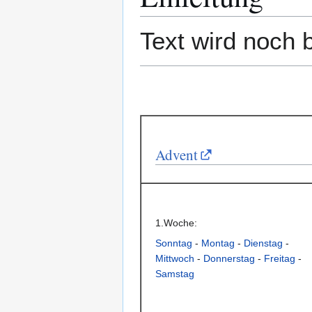
Text wird noch 
Advent
1.Woche:
Sonntag
-
Montag
-
Dienstag
-
Mittwoch
-
Donnerstag
-
Freitag
-
Samstag