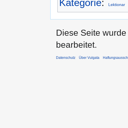
Kategorie
:
Lektionar
Diese Seite wurde
bearbeitet.
Datenschutz
Über Vulgata
Haftungsaussch