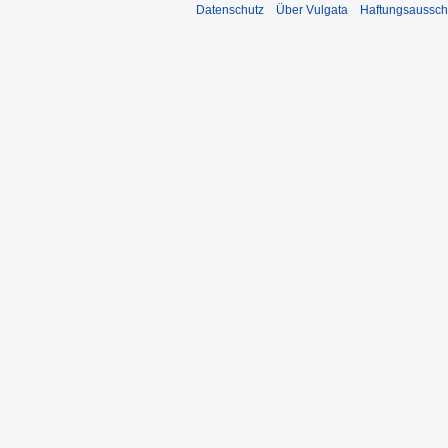
Datenschutz
Über Vulgata
Haftungsaussch