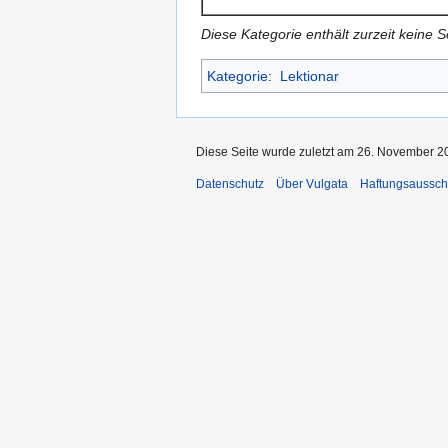
Diese Kategorie enthält zurzeit keine 
Kategorie
:
Lektionar
Diese Seite wurde zuletzt am 26. November 2
Datenschutz
Über Vulgata
Haftungsaussch