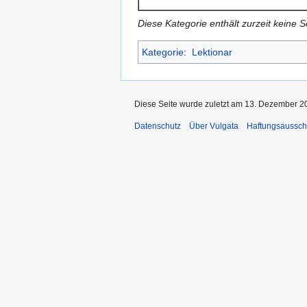
Diese Kategorie enthält zurzeit keine 
Kategorie
:
Lektionar
Diese Seite wurde zuletzt am 13. Dezember 2
Datenschutz
Über Vulgata
Haftungsaussch