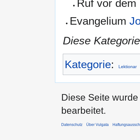
Ruf vor dem
Evangelium
Jo
Diese Kategorie
Kategorie
:
Lektionar
Diese Seite wurde
bearbeitet.
Datenschutz
Über Vulgata
Haftungsaussch