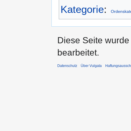
Kategorie
:
Ordenskat
Diese Seite wurde
bearbeitet.
Datenschutz
Über Vulgata
Haftungsaussch