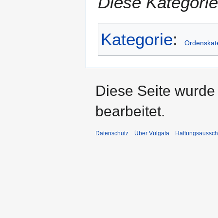
Diese Kategorie
Kategorie
:
Ordenskat
Diese Seite wurde
bearbeitet.
Datenschutz
Über Vulgata
Haftungsaussch