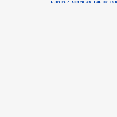
Datenschutz
Über Vulgata
Haftungsaussch