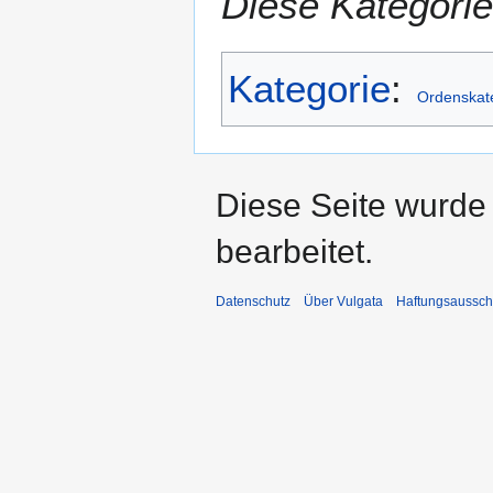
Diese Kategorie
Kategorie
:
Ordenskat
Diese Seite wurde
bearbeitet.
Datenschutz
Über Vulgata
Haftungsaussch