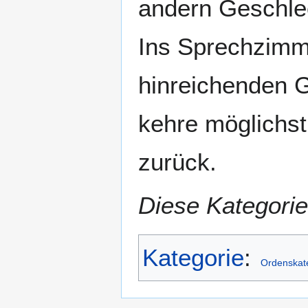
andern Geschle
Ins Sprechzimm
hinreichenden 
kehre möglichst
zurück.
Diese Kategorie
Kategorie
:
Ordenskat