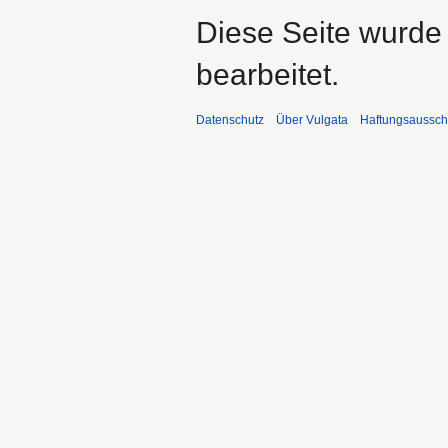
Diese Seite wurde
bearbeitet.
Datenschutz
Über Vulgata
Haftungsaussch