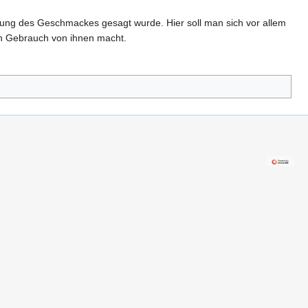
tung des Geschmackes gesagt wurde. Hier soll man sich vor allem
en Gebrauch von ihnen macht.