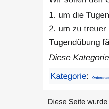
1. um die Tugen
2. um zu treuer 
Tugendübung fäh
Diese Kategorie
Kategorie
:
Ordenskat
Diese Seite wurde