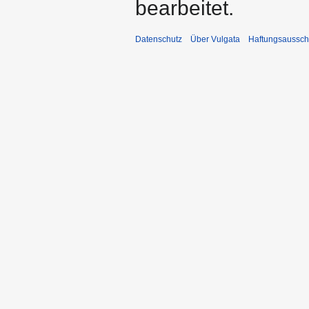
bearbeitet.
Datenschutz
Über Vulgata
Haftungsaussch