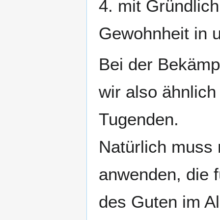
4. mit Gründlich
Gewohnheit in u
Bei der Bekämp
wir also ähnlic
Tugenden.
Natürlich muss 
anwenden, die 
des Guten im Al