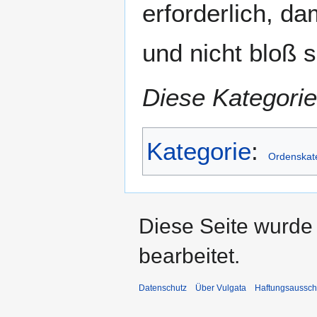
erforderlich, da
und nicht bloß 
Diese Kategorie
Kategorie
:
Ordenskat
Diese Seite wurde
bearbeitet.
Datenschutz
Über Vulgata
Haftungsaussch