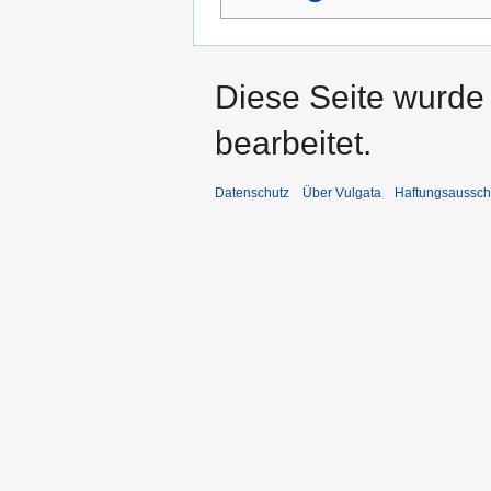
Diese Seite wurde
bearbeitet.
Datenschutz
Über Vulgata
Haftungsaussch