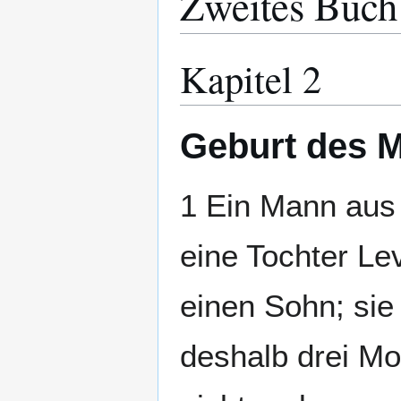
Zweites Buch
Kapitel 2
Geburt des 
1 Ein Mann aus
eine Tochter Le
einen Sohn; sie
deshalb drei Mo