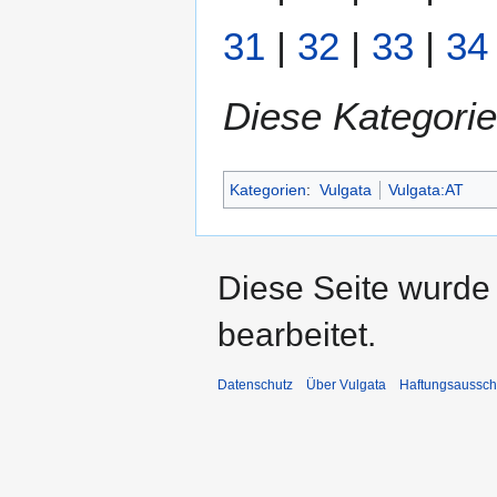
31
|
32
|
33
|
34
Diese Kategorie
Kategorien
:
Vulgata
Vulgata:AT
Diese Seite wurde
bearbeitet.
Datenschutz
Über Vulgata
Haftungsaussch