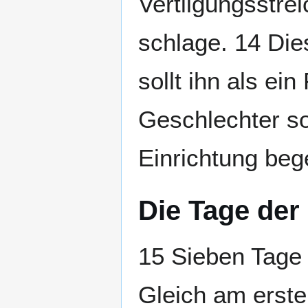
Vertilgungsstrei
schlage. 14 Dies
sollt ihn als ei
Geschlechter so
Einrichtung beg
Die Tage der
15 Sieben Tage 
Gleich am erste