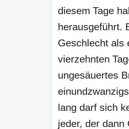
diesem Tage ha
herausgeführt. 
Geschlecht als
vierzehnten Tag
ungesäuertes B
einundzwanzigs
lang darf sich 
jeder, der dann