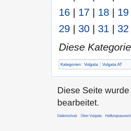
16
|
17
|
18
|
19
29
|
30
|
31
|
32
Diese Kategorie
Kategorien
:
Vulgata
Vulgata:AT
Diese Seite wurde
bearbeitet.
Datenschutz
Über Vulgata
Haftungsaussch