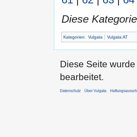
Diese Kategorie
Kategorien
:
Vulgata
Vulgata:AT
Diese Seite wurde
bearbeitet.
Datenschutz
Über Vulgata
Haftungsaussch