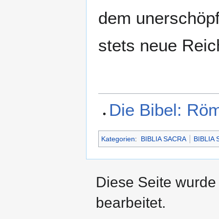
dem unerschöpf
stets neue Reich
Die Bibel: Rö
Kategorien
:
BIBLIA SACRA
BIBLIA
Diese Seite wurde 
bearbeitet.