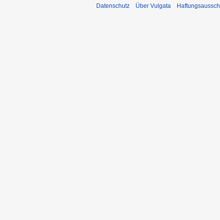
Datenschutz
Über Vulgata
Haftungsaussch