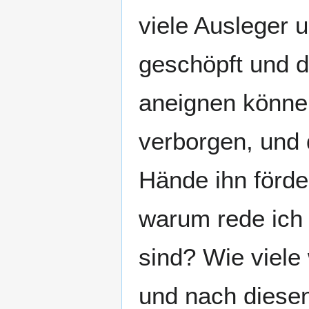
viele Ausleger 
geschöpft und d
aneignen können
verborgen, und 
Hände ihn förde
warum rede ich 
sind? Wie viele
und nach diesen