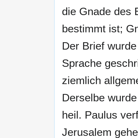
die Gnade des E
bestimmt ist; G
Der Brief wurde
Sprache geschr
ziemlich allgem
Derselbe wurde 
heil. Paulus ver
Jerusalem gehen