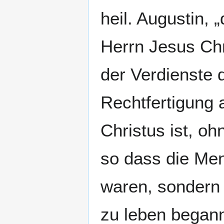
heil. Augustin,
Herrn Jesus Chr
der Verdienste 
Rechtfertigung
Christus ist, o
so dass die Men
waren, sondern 
zu leben begann