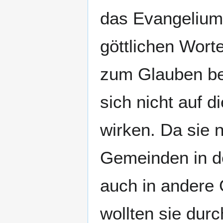
das Evangelium.
göttlichen Wort
zum Glauben be
sich nicht auf d
wirken. Da sie 
Gemeinden in d
auch in andere 
wollten sie durc