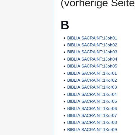
(vorherige Seite
B
BIBLIA SACRA:NT:1Joh01
BIBLIA SACRA:NT:1Joh02
BIBLIA SACRA:NT:1Joh03
BIBLIA SACRA:NT:1Joh04
BIBLIA SACRA:NT:1Joh05
BIBLIA SACRA:NT:1Kor01
BIBLIA SACRA:NT:1Kor02
BIBLIA SACRA:NT:1Kor03
BIBLIA SACRA:NT:1Kor04
BIBLIA SACRA:NT:1Kor05
BIBLIA SACRA:NT:1Kor06
BIBLIA SACRA:NT:1Kor07
BIBLIA SACRA:NT:1Kor08
BIBLIA SACRA:NT:1Kor09