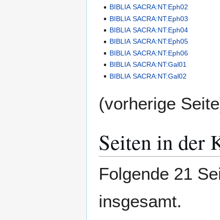
BIBLIA SACRA:NT:Eph02
BIBLIA SACRA:NT:Eph03
BIBLIA SACRA:NT:Eph04
BIBLIA SACRA:NT:Eph05
BIBLIA SACRA:NT:Eph06
BIBLIA SACRA:NT:Gal01
BIBLIA SACRA:NT:Gal02
(vorherige Seite
Seiten in de
Folgende 21 Sei
insgesamt.