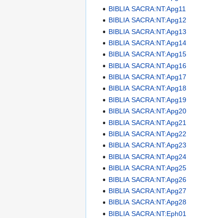
BIBLIA SACRA:NT:Apg11
BIBLIA SACRA:NT:Apg12
BIBLIA SACRA:NT:Apg13
BIBLIA SACRA:NT:Apg14
BIBLIA SACRA:NT:Apg15
BIBLIA SACRA:NT:Apg16
BIBLIA SACRA:NT:Apg17
BIBLIA SACRA:NT:Apg18
BIBLIA SACRA:NT:Apg19
BIBLIA SACRA:NT:Apg20
BIBLIA SACRA:NT:Apg21
BIBLIA SACRA:NT:Apg22
BIBLIA SACRA:NT:Apg23
BIBLIA SACRA:NT:Apg24
BIBLIA SACRA:NT:Apg25
BIBLIA SACRA:NT:Apg26
BIBLIA SACRA:NT:Apg27
BIBLIA SACRA:NT:Apg28
BIBLIA SACRA:NT:Eph01