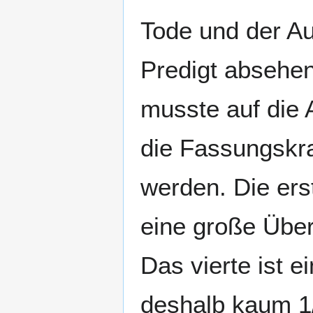
Tode und der Au
Predigt absehen
musste auf die
die Fassungskr
werden. Die er
eine große Über
Das vierte ist 
deshalb kaum 1/