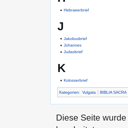
Hebraeerbrief
J
Jakobusbrief
Johannes
Judasbrief
K
Kolosserbrief
Kategorien
:
Vulgata
BIBLIA SACRA
Diese Seite wurde 