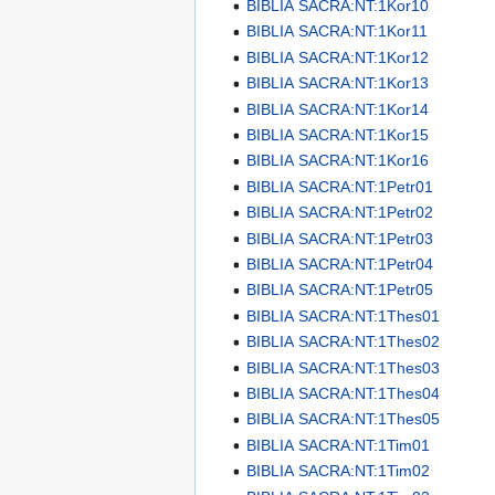
BIBLIA SACRA:NT:1Kor10
BIBLIA SACRA:NT:1Kor11
BIBLIA SACRA:NT:1Kor12
BIBLIA SACRA:NT:1Kor13
BIBLIA SACRA:NT:1Kor14
BIBLIA SACRA:NT:1Kor15
BIBLIA SACRA:NT:1Kor16
BIBLIA SACRA:NT:1Petr01
BIBLIA SACRA:NT:1Petr02
BIBLIA SACRA:NT:1Petr03
BIBLIA SACRA:NT:1Petr04
BIBLIA SACRA:NT:1Petr05
BIBLIA SACRA:NT:1Thes01
BIBLIA SACRA:NT:1Thes02
BIBLIA SACRA:NT:1Thes03
BIBLIA SACRA:NT:1Thes04
BIBLIA SACRA:NT:1Thes05
BIBLIA SACRA:NT:1Tim01
BIBLIA SACRA:NT:1Tim02