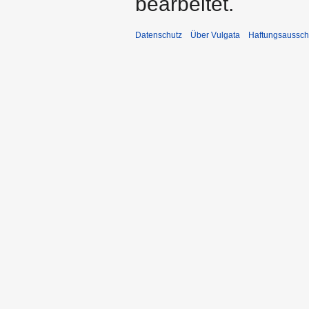
bearbeitet.
Datenschutz
Über Vulgata
Haftungsaussch