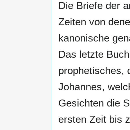
Die Briefe der 
Zeiten von dene
kanonische gen
Das letzte Buch
prophetisches, 
Johannes, welch
Gesichten die Sc
ersten Zeit bis 