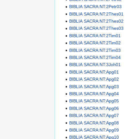
BIBLIA SACRA:NT:2Petr03
BIBLIA SACRA:NT:2Thes01
BIBLIA SACRA:NT:2Thes02
BIBLIA SACRA:NT:2Thes03
BIBLIA SACRA:NT:2Tim01
BIBLIA SACRA:NT:2Tim02
BIBLIA SACRA:NT:2Tim03
BIBLIA SACRA:NT:2Tim04
BIBLIA SACRA:NT:3Joh01
BIBLIA SACRA:NT:Apg01
BIBLIA SACRA:NT:Apg02
BIBLIA SACRA:NT:Apg03
BIBLIA SACRA:NT:Apg04
BIBLIA SACRA:NT:Apg05
BIBLIA SACRA:NT:Apg06
BIBLIA SACRA:NT:Apg07
BIBLIA SACRA:NT:Apg08
BIBLIA SACRA:NT:Apg09
BIBLIA SACRA:NT:Apg10