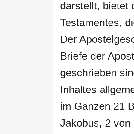
darstellt, biete
Testamentes, di
Der Apostelgesc
Briefe der Apos
geschrieben sin
Inhaltes allgem
im Ganzen 21 Br
Jakobus, 2 von