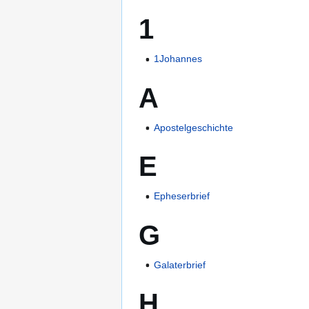
1
1Johannes
A
Apostelgeschichte
E
Epheserbrief
G
Galaterbrief
H