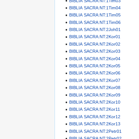
BIBLIA SACRA:NT:1Tim03
BIBLIA SACRA:NT:1Tim04
BIBLIA SACRA:NT:1Tim05
BIBLIA SACRA:NT:1Tim06
BIBLIA SACRA:NT:2Joh01
BIBLIA SACRA:NT:2Kor01
BIBLIA SACRA:NT:2Kor02
BIBLIA SACRA:NT:2Kor03
BIBLIA SACRA:NT:2Kor04
BIBLIA SACRA:NT:2Kor05
BIBLIA SACRA:NT:2Kor06
BIBLIA SACRA:NT:2Kor07
BIBLIA SACRA:NT:2Kor08
BIBLIA SACRA:NT:2Kor09
BIBLIA SACRA:NT:2Kor10
BIBLIA SACRA:NT:2Kor11
BIBLIA SACRA:NT:2Kor12
BIBLIA SACRA:NT:2Kor13
BIBLIA SACRA:NT:2Petr01
BIBLIA SACRA:NT:2Petr02