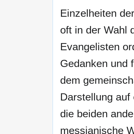
Einzelheiten de
oft in der Wahl 
Evangelisten or
Gedanken und f
dem gemeinschaf
Darstellung auf
die beiden ande
messianische Wi